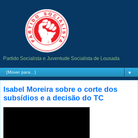
Partido Socialista e Juventude Socialista de Lousada
▼
Isabel Moreira sobre o corte dos
subsídios e a decisão do TC