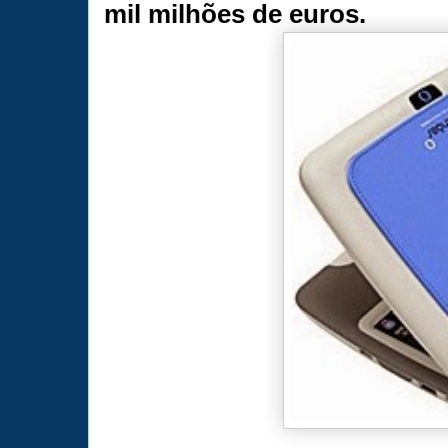
mil milhões de euros.