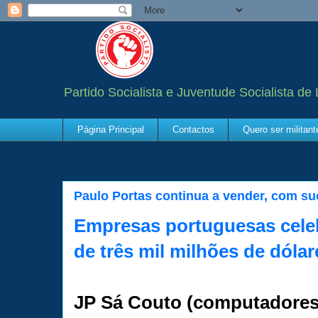
Partido Socialista e Juventude Socialista de
Página Principal
Contactos
Quero ser militan
Paulo Portas continua a vender, com s
Empresas portuguesas cele
de três mil milhões de dólar
JP Sá Couto (computadores 