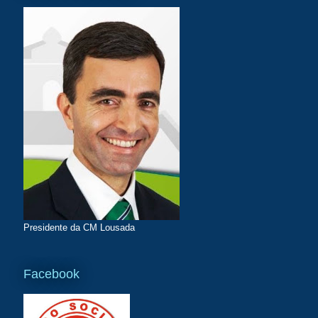
Presidente da CM Lousada
Facebook