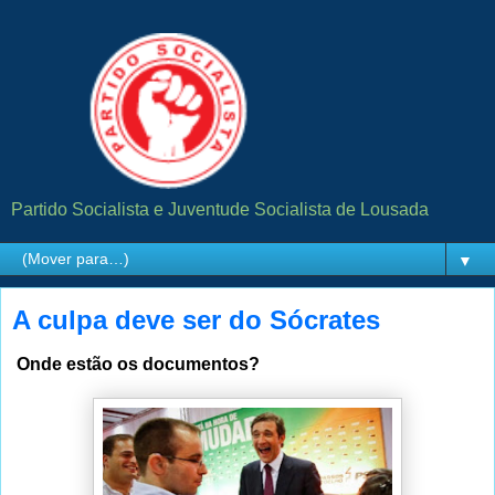
Partido Socialista e Juventude Socialista de Lousada
▼
A culpa deve ser do Sócrates
Onde estão os documentos?