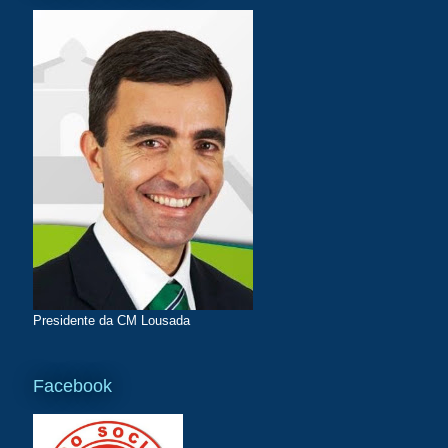
Presidente da CM Lousada
Facebook