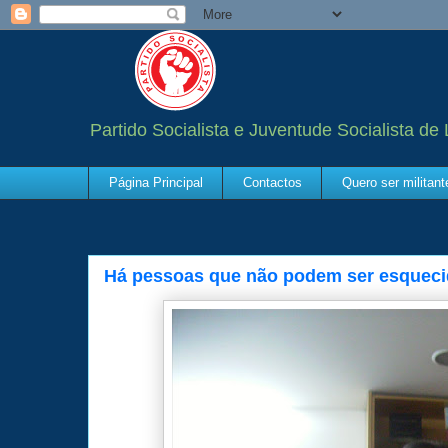
Partido Socialista e Juventude Socialista de
Página Principal
Contactos
Quero ser militan
Há pessoas que não podem ser esqueci