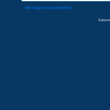
Mensagens mais recentes
Subscre