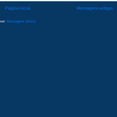
Página inicial
Mensagens antigas
ver:
Mensagens (Atom)