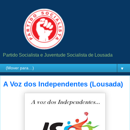
Partido Socialista e Juventude Socialista de Lousada
▼
A Voz dos Independentes (Lousada)