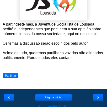
A partir deste mês, a Juventude Socialista de Lousada
pedirá a independentes que partilhem a sua opinião sobre
inúmeros temas da nossa sociedade, aqui no nosso site.
Os temas a discussão serão escolhidos pelo autor.
Acima de tudo, queremos partilhar a voz dos não alinhados
politicamente. Porque todos eles contam!
Partilhar
‹
›
Página inicial
Ver a versão da Web