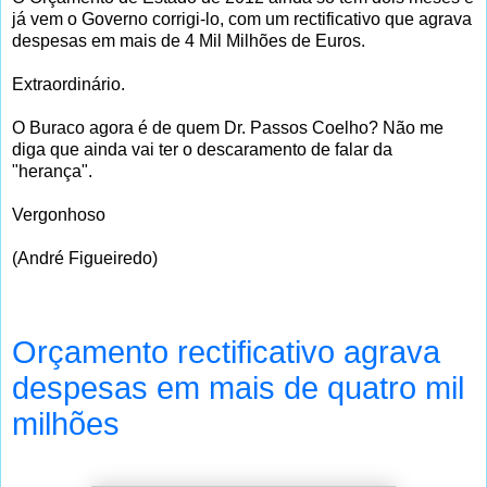
já vem o Governo corrigi-lo, com um rectificativo que agrava
despesas em mais de 4 Mil Milhões de Euros.
Extraordinário.
O Buraco agora é de quem Dr. Passos Coelho? Não me
diga que ainda vai ter o descaramento de falar da
"herança".
Vergonhoso
(André Figueiredo)
Orçamento rectificativo agrava
despesas em mais de quatro mil
milhões