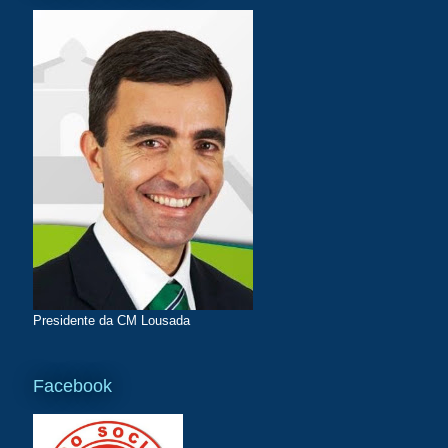
Presidente da CM Lousada
Facebook