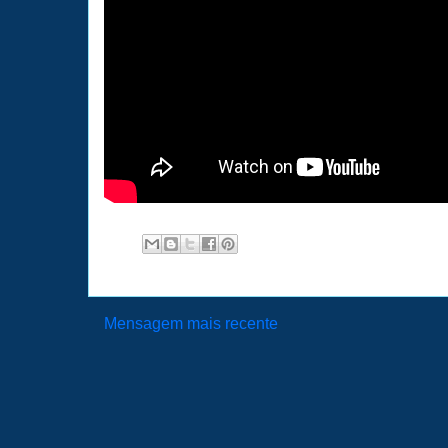
Mensagem mais recente