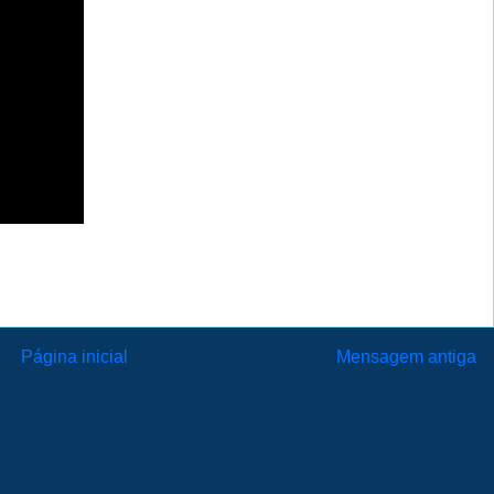
Página inicial
Mensagem antiga