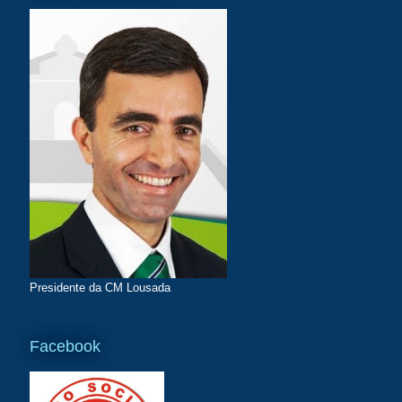
Presidente da CM Lousada
Facebook