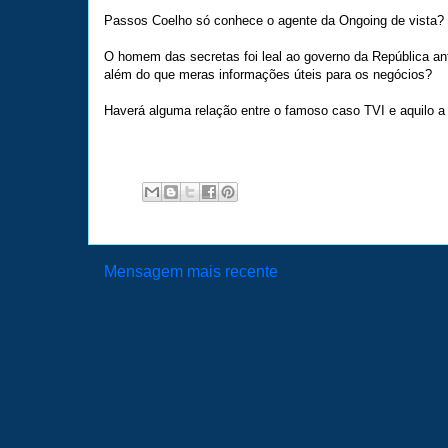
Passos Coelho só conhece o agente da Ongoing de vista?
O homem das secretas foi leal ao governo da República ant
além do que meras informações úteis para os negócios?
Haverá alguma relação entre o famoso caso TVI e aquilo a
Mensagem mais recente