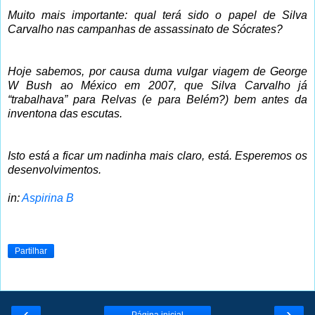
Muito mais importante: qual terá sido o papel de Silva
Carvalho nas campanhas de assassinato de Sócrates?
Hoje sabemos, por causa duma vulgar viagem de George
W Bush ao México em 2007, que Silva Carvalho já
“trabalhava” para Relvas (e para Belém?) bem antes da
inventona das escutas.
Isto está a ficar um nadinha mais claro, está. Esperemos os
desenvolvimentos.
in:
Aspirina B
Partilhar
‹
›