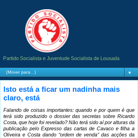
Partido Socialista e Juventude Socialista de Lousada
▼
Isto está a ficar um nadinha mais
claro, está
Falando de coisas importantes: quando e por quem é que
terá sido produzido o dossier das secretas sobre Ricardo
Costa, que hoje foi revelado? Não terá sido aí por alturas da
publicação pelo Expresso das cartas de Cavaco e filha a
Oliveira e Costa dando “ordem de venda” das acções da