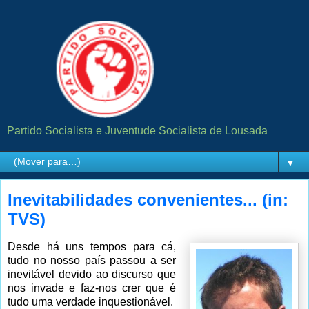
Partido Socialista e Juventude Socialista de Lousada
▼
Inevitabilidades convenientes... (in:
TVS)
Desde há uns tempos para cá,
tudo no nosso país passou a ser
inevitável devido ao discurso que
nos invade e faz-nos crer que é
tudo uma verdade inquestionável.