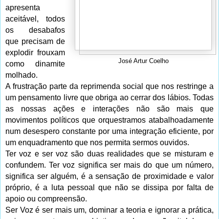
apresenta
aceitável, todos
os desabafos
que precisam de
explodir frouxam
José Artur Coelho
como dinamite
molhado.
A frustração parte da reprimenda social que nos restringe a
um pensamento livre que obriga ao cerrar dos lábios. Todas
as nossas ações e interações não são mais que
movimentos políticos que orquestramos atabalhoadamente
num desespero constante por uma integração eficiente, por
um enquadramento que nos permita sermos ouvidos.
Ter voz e ser voz são duas realidades que se misturam e
confundem. Ter voz significa ser mais do que um número,
significa ser alguém, é a sensação de proximidade e valor
próprio, é a luta pessoal que não se dissipa por falta de
apoio ou compreensão.
Ser Voz é ser mais um, dominar a teoria e ignorar a prática,