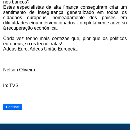
nos bancos?
Estes especialistas da alta finança conseguiram criar um
sentimento de insegurança generalizado em todos os
cidadãos europeus, nomeadamente dos países em
dificuldades e/ou intervencionados, completamente adverso
à recuperação económica.
Cada vez tenho mais certezas que, pior que os políticos
europeus, só os tecnocratas!
Adeus Euro, Adeus União Europeia.
Nelson Oliveira
in: TVS
Partilhar