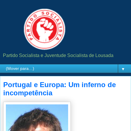
Partido Socialista e Juventude Socialista de Lousada
▼
Portugal e Europa: Um inferno de
incompetência