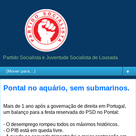
Partido Socialista e Juventude Socialista de Lousada
▼
Pontal no aquário, sem submarinos.
Mais de 1 ano após a governação de direita em Portugal,
um balanço para a festa reservada do PSD no Pontal:
- O desemprego rompeu todos os máximos históricos.
- O PIB está em queda livre.