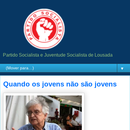
Partido Socialista e Juventude Socialista de Lousada
▼
Quando os jovens não são jovens