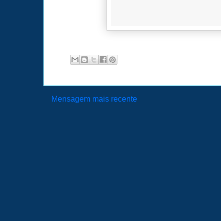
Mensagem mais recente