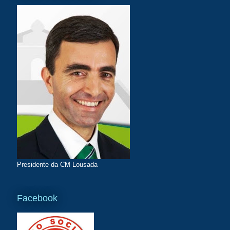
Presidente da CM Lousada
Facebook