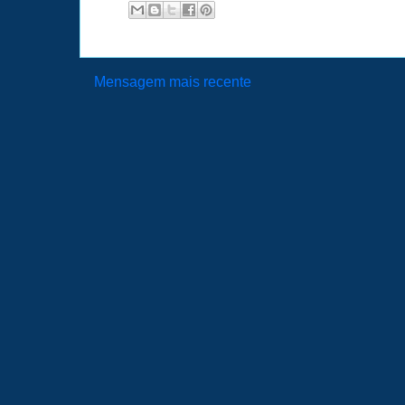
Mensagem mais recente