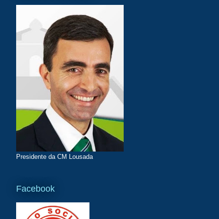
Presidente da CM Lousada
Facebook