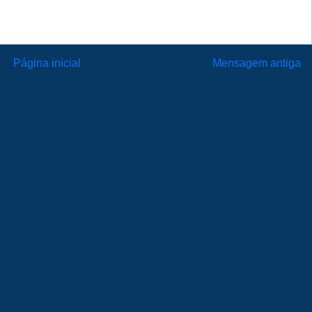
Página inicial
Mensagem antiga