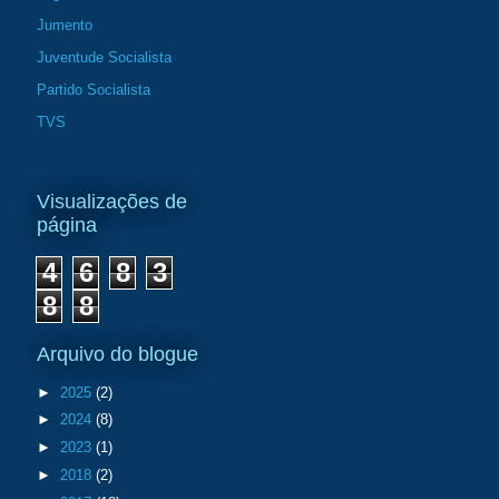
Jumento
Juventude Socialista
Partido Socialista
TVS
Visualizações de
página
4
6
8
3
8
8
Arquivo do blogue
►
2025
(2)
►
2024
(8)
►
2023
(1)
►
2018
(2)