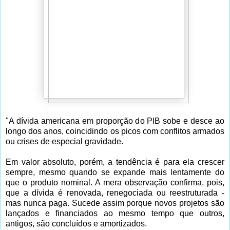
"A dívida americana em proporção do PIB sobe e desce ao
longo dos anos, coincidindo os picos com conflitos armados
ou crises de especial gravidade.
Em valor absoluto, porém, a tendência é para ela crescer
sempre, mesmo quando se expande mais lentamente do
que o produto nominal. A mera observação confirma, pois,
que a dívida é renovada, renegociada ou reestruturada -
mas nunca paga. Sucede assim porque novos projetos são
lançados e financiados ao mesmo tempo que outros,
antigos, são concluídos e amortizados.