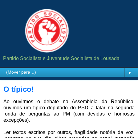
Partido Socialista e Juventude Socialista de Lousada
▼
O típico!
Ao ouvirmos o debate na Assembleia da República,
ouvimos um tipico deputado do PSD a falar na segunda
ronda de perguntas ao PM (com devidas e honrosas
excepções).
Ler textos escritos por outros, fragilidade notória da voz,