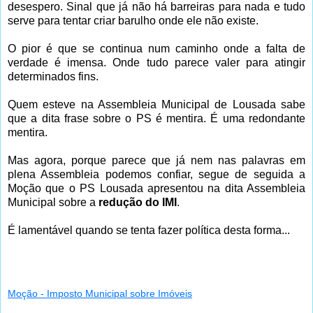
desespero. Sinal que já não há barreiras para nada e tudo
serve para tentar criar barulho onde ele não existe.
O pior é que se continua num caminho onde a falta de
verdade é imensa. Onde tudo parece valer para atingir
determinados fins.
Quem esteve na Assembleia Municipal de Lousada sabe
que a dita frase sobre o PS é mentira. É uma redondante
mentira.
Mas agora, porque parece que já nem nas palavras em
plena Assembleia podemos confiar, segue de seguida a
Moção que o PS Lousada apresentou na dita Assembleia
Municipal sobre a
redução do IMI
.
É lamentável quando se tenta fazer política desta forma...
Moção - Imposto Municipal sobre Imóveis