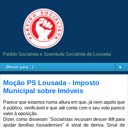
Partido Socialista e Juventude Socialista de Lousada
▼
Moção PS Lousada - Imposto
Municipal sobre Imóveis
Parece que estamos numa altura em que, já nem aquilo que
é público, verificável e que até conta com o seu voto parece
valer à oposição.
Dizer, como disseram
"
Socialistas recusam descer IMI para
ajudar famílias lousadenses
" é sinal de deriva. Sinal de