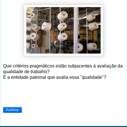
Que critérios pragmáticos estão subjacentes à avaliação da
qualidade de trabalho?
É a entidade patronal que avalia essa "qualidade"?
Partilhar