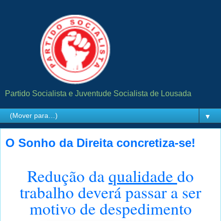
Partido Socialista e Juventude Socialista de Lousada
▼
O Sonho da Direita concretiza-se!
Redução da
qualidade
do
trabalho deverá passar a ser
motivo de despedimento