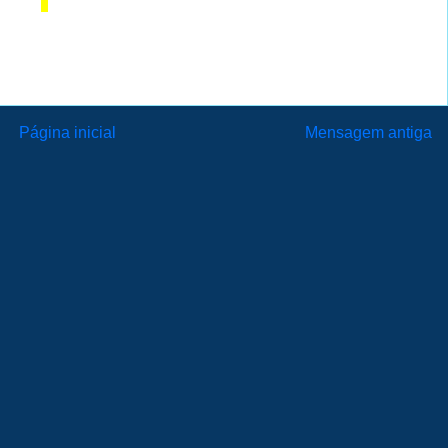
Página inicial
Mensagem antiga