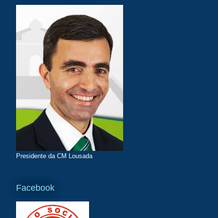
Presidente da CM Lousada
Facebook