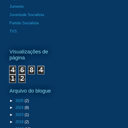
Jumento
Juventude Socialista
Partido Socialista
TVS
Visualizações de
página
4
6
8
4
1
2
Arquivo do blogue
►
2025
(2)
►
2024
(8)
►
2023
(1)
►
2018
(2)