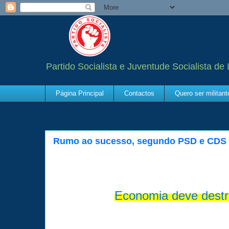
Partido Socialista e Juventude Socialista de
Página Principal
Contactos
Quero ser militan
Rumo ao sucesso, segundo PSD e CDS
Economia deve destr