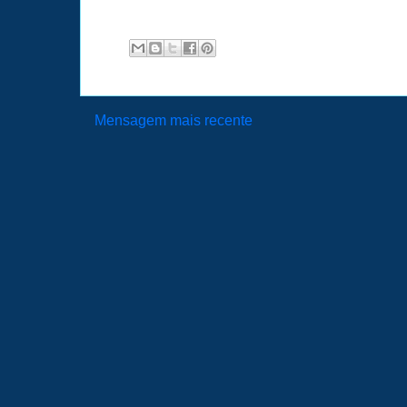
Mensagem mais recente