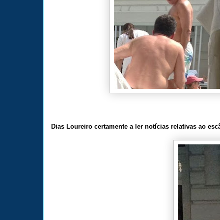
Dias Loureiro certamente a ler notícias relativas ao es