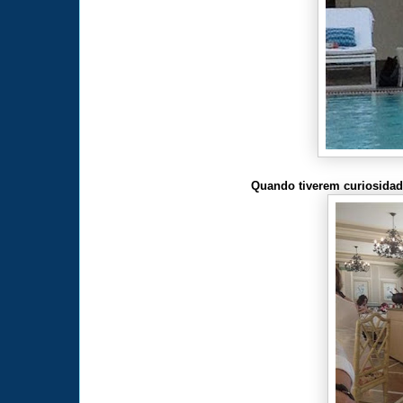
Quando tiverem curiosidade