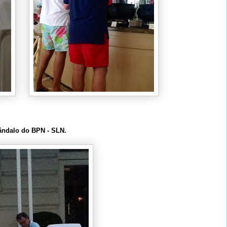
cândalo do BPN - SLN.