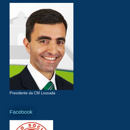
Presidente da CM Lousada
Facebook