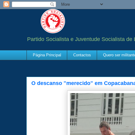
Partido Socialista e Juventude Socialista de
Página Principal
Contactos
Quero ser militan
O descanso "merecido" em Copacaban