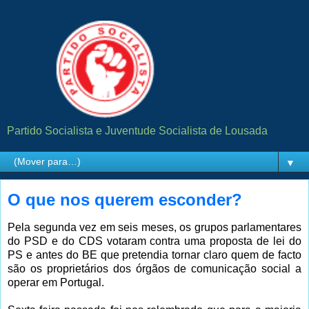
Partido Socialista e Juventude Socialista de Lousada
▼
O que nos querem esconder?
Pela segunda vez em seis meses, os grupos parlamentares
do PSD e do CDS votaram contra uma proposta de lei do
PS e antes do BE que pretendia tornar claro quem de facto
são os proprietários dos órgãos de comunicação social a
operar em Portugal.