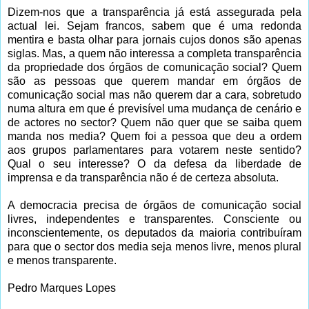
Dizem-nos que a transparência já está assegurada pela
actual lei. Sejam francos, sabem que é uma redonda
mentira e basta olhar para jornais cujos donos são apenas
siglas. Mas, a quem não interessa a completa transparência
da propriedade dos órgãos de comunicação social? Quem
são as pessoas que querem mandar em órgãos de
comunicação social mas não querem dar a cara, sobretudo
numa altura em que é previsível uma mudança de cenário e
de actores no sector? Quem não quer que se saiba quem
manda nos media? Quem foi a pessoa que deu a ordem
aos grupos parlamentares para votarem neste sentido?
Qual o seu interesse? O da defesa da liberdade de
imprensa e da transparência não é de certeza absoluta.
A democracia precisa de órgãos de comunicação social
livres, independentes e transparentes. Consciente ou
inconscientemente, os deputados da maioria contribuíram
para que o sector dos media seja menos livre, menos plural
e menos transparente.
Pedro Marques Lopes