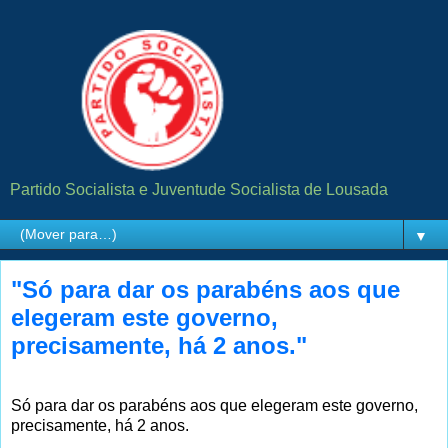
Partido Socialista e Juventude Socialista de Lousada
▼
"Só para dar os parabéns aos que
elegeram este governo,
precisamente, há 2 anos."
Só para dar os parabéns aos que elegeram este governo,
precisamente, há 2 anos.