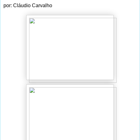
por: Cláudio Carvalho