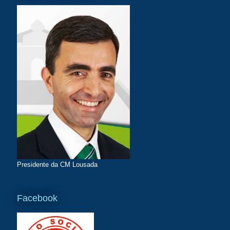
Presidente da CM Lousada
Facebook