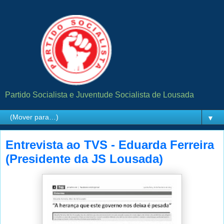
Partido Socialista e Juventude Socialista de Lousada
▼
Entrevista ao TVS - Eduarda Ferreira
(Presidente da JS Lousada)