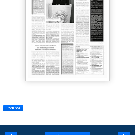
Partilhar