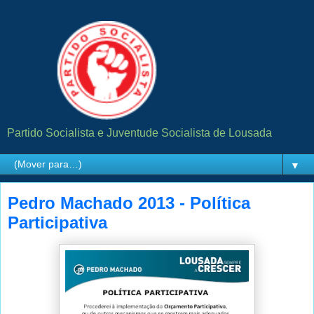
Partido Socialista e Juventude Socialista de Lousada
▼
Pedro Machado 2013 - Política
Participativa