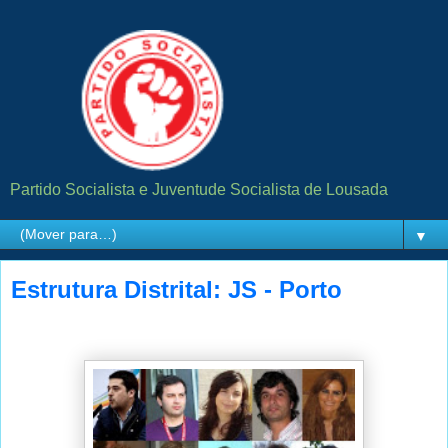
Partido Socialista e Juventude Socialista de Lousada
▼
Estrutura Distrital: JS - Porto