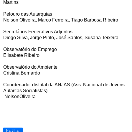
Martins
Pelouro das Autarquias
Nelson Oliveira, Marco Ferreira, Tiago Barbosa Ribeiro
Secretários Federativos Adjuntos
Diogo Silva, Jorge Pinto, José Santos, Susana Teixeira
Observatório do Emprego
Elisabete Ribeiro
Observatório do Ambiente
Cristina Bernardo
Coordenador distrital da ANJAS (Ass. Nacional de Jovens
Autarcas Socialistas)
NelsonOliveira
Partilhar