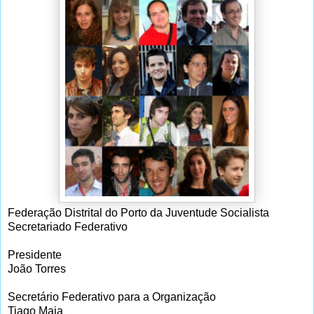
Federação Distrital do Porto da Juventude Socialista
Secretariado Federativo
Presidente
João Torres
Secretário Federativo para a Organização
Tiago Maia