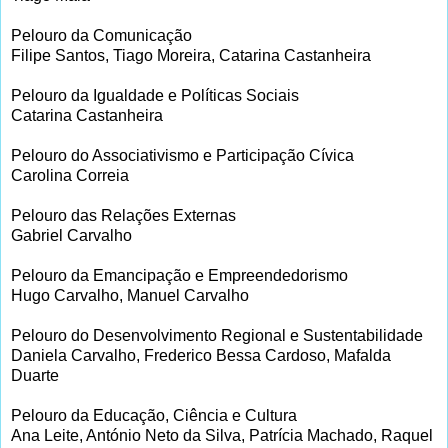
Pelouro da Comunicação
Filipe Santos, Tiago Moreira, Catarina Castanheira
Pelouro da Igualdade e Políticas Sociais
Catarina Castanheira
Pelouro do Associativismo e Participação Cívica
Carolina Correia
Pelouro das Relações Externas
Gabriel Carvalho
Pelouro da Emancipação e Empreendedorismo
Hugo Carvalho, Manuel Carvalho
Pelouro do Desenvolvimento Regional e Sustentabilidade
Daniela Carvalho, Frederico Bessa Cardoso, Mafalda
Duarte
Pelouro da Educação, Ciência e Cultura
Ana Leite, António Neto da Silva, Patrícia Machado, Raquel