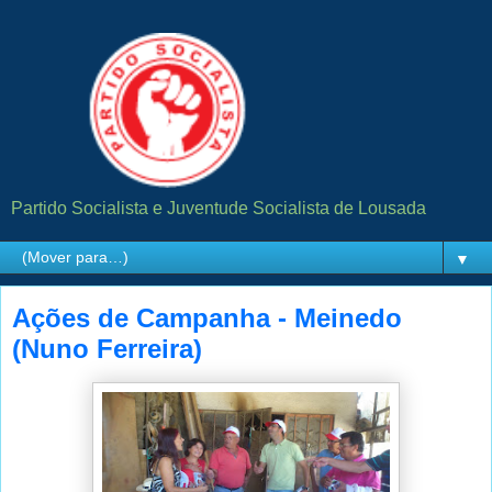
Partido Socialista e Juventude Socialista de Lousada
▼
Ações de Campanha - Meinedo
(Nuno Ferreira)