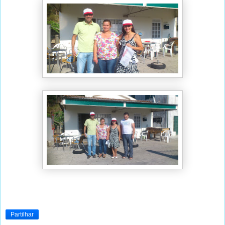
Partilhar