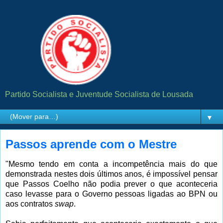
Partido Socialista e Juventude Socialista de Lousada
▼
Passos aprende com o Mestre
"Mesmo tendo em conta a incompetência mais do que
demonstrada nestes dois últimos anos, é impossível pensar
que Passos Coelho não podia prever o que aconteceria
caso levasse para o Governo pessoas ligadas ao BPN ou
aos contratos
swap
.