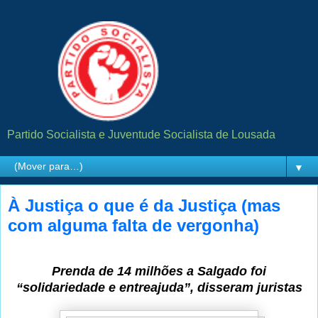
Partido Socialista e Juventude Socialista de Lousada
▼
À Justiça o que é da Justiça (mas
com alguma falta de vergonha)
Prenda de 14 milhões a Salgado foi
“solidariedade e entreajuda”, disseram juristas