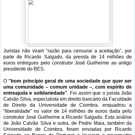
Juristas não viram "razão para censurar a aceitação", por
parte de Ricardo Salgado, da prenda de 14 milhões de
euros entregues pelo construtor José Guilherme ao antigo
presidente do BES.
O
“bom princípio geral de uma sociedade que quer ser
uma comunidade – comum unidade –, com espírito de
entreajuda e solidariedade”
. Foi assim que o jurista João
Calvão Silva, especialista em direito bancário da Faculdade
de Direito da Universidade de Coimbra, enquadrou a
“liberalidade” no valor de 14 milhões de euros dada pelo
construtor José Guilherme a Ricardo Salgado. Esta análise
de João Calvão Silva e outra, de Pedro Maia, também da
Universidade de Coimbra, foram enviadas por Ricardo