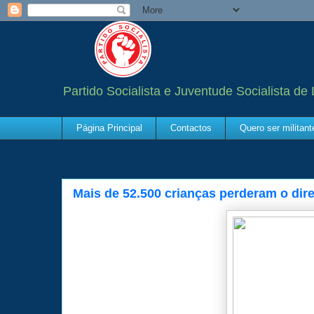
Partido Socialista e Juventude Socialista de
Página Principal
Contactos
Quero ser militan
Mais de 52.500 crianças perderam o dire