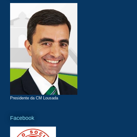
Presidente da CM Lousada
Facebook