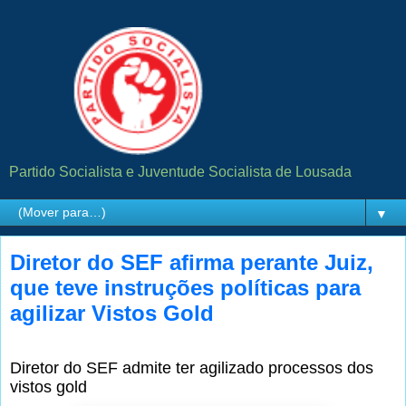
Partido Socialista e Juventude Socialista de Lousada
▼
Diretor do SEF afirma perante Juiz,
que teve instruções políticas para
agilizar Vistos Gold
Diretor do SEF admite ter agilizado processos dos
vistos gold