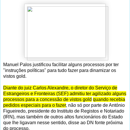
Manuel Palos justificou facilitar alguns processos por ter
"instruções políticas" para tudo fazer para dinamizar os
vistos gold.
Diante do juiz Carlos Alexandre, o diretor do Serviço de
Estrangeiros e Fronteiras (SEF) admitiu ter agilizado alguns
processos para a concessão de vistos gold
quando recebia
pedidos especiais para o fazer
, não só por parte de António
Figueiredo, presidente do Instituto de Registos e Notariado
(IRN), mas também de outros altos funcionários do Estado
que lhe ligavam nesse sentido, disse ao DN fonte próxima
do processo.