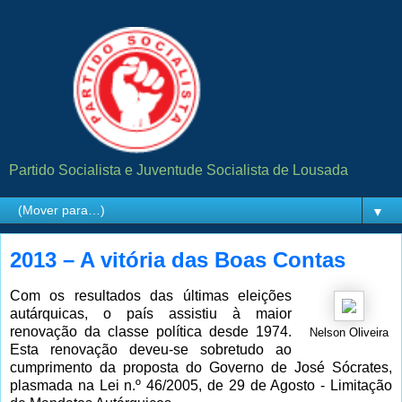
Partido Socialista e Juventude Socialista de Lousada
▼
2013 – A vitória das Boas Contas
Com os resultados das últimas eleições
autárquicas, o país assistiu à maior
renovação da classe política desde 1974.
Nelson Oliveira
Esta renovação deveu-se sobretudo ao
cumprimento da proposta do Governo de José Sócrates,
plasmada na Lei n.º 46/2005, de 29 de Agosto - Limitação