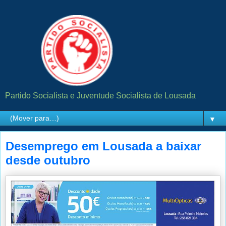
Partido Socialista e Juventude Socialista de Lousada
▼
Desemprego em Lousada a baixar
desde outubro