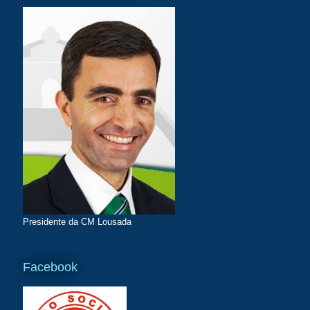
Presidente da CM Lousada
Facebook