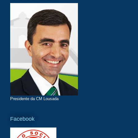
Presidente da CM Lousada
Facebook