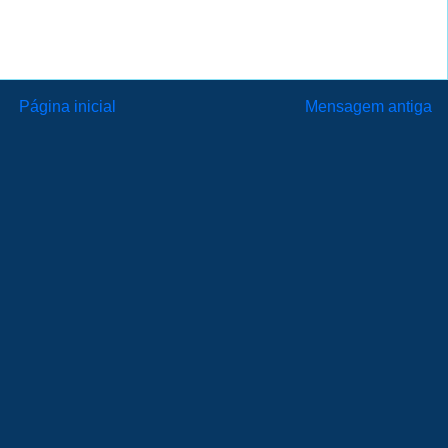
Página inicial
Mensagem antiga