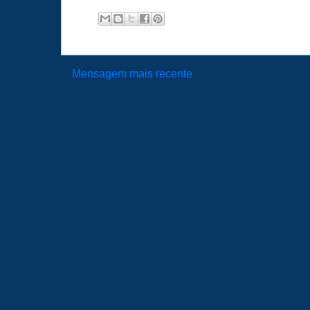
Mensagem mais recente